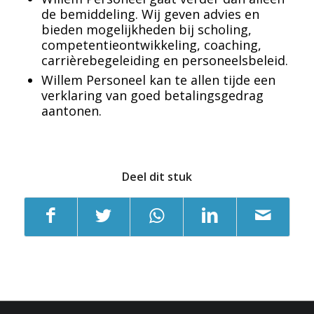
de bemiddeling. Wij geven advies en
bieden mogelijkheden bij scholing,
competentieontwikkeling, coaching,
carrièrebegeleiding en personeelsbeleid.
Willem Personeel kan te allen tijde een
verklaring van goed betalingsgedrag
aantonen.
Deel dit stuk