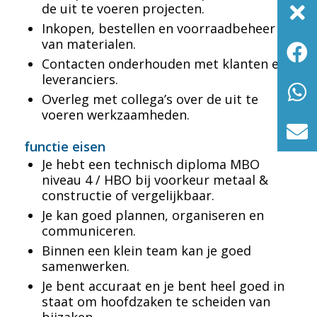
de uit te voeren projecten.
Inkopen, bestellen en voorraadbeheer
van materialen.
Contacten onderhouden met klanten en
leveranciers.
Overleg met collega’s over de uit te
voeren werkzaamheden.
functie eisen
Je hebt een technisch diploma MBO
niveau 4 / HBO bij voorkeur metaal &
constructie of vergelijkbaar.
Je kan goed plannen, organiseren en
communiceren.
Binnen een klein team kan je goed
samenwerken.
Je bent accuraat en je bent heel goed in
staat om hoofdzaken te scheiden van