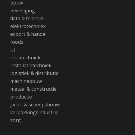
bouw
beveiliging
data & telecom
elektrotechniek
export & handel
foods
ict
infratechniek
installatietechniek
logistiek & distributie
machinebouw
metaal & constructie
productie
jacht- & scheepsbouw
verpakkingsindustrie
zorg