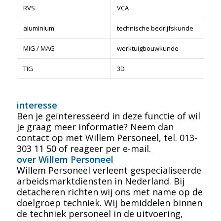
RVS
VCA
aluminium
technische bedrijfskunde
MIG / MAG
werktuigbouwkunde
TIG
3D
interesse
Ben je geïnteresseerd in deze functie of wil
je graag meer informatie? Neem dan
contact op met Willem Personeel, tel. 013-
303 11 50 of reageer per e-mail.
over Willem Personeel
Willem Personeel verleent gespecialiseerde
arbeidsmarktdiensten in Nederland. Bij
detacheren richten wij ons met name op de
doelgroep techniek. Wij bemiddelen binnen
de techniek personeel in de uitvoering,