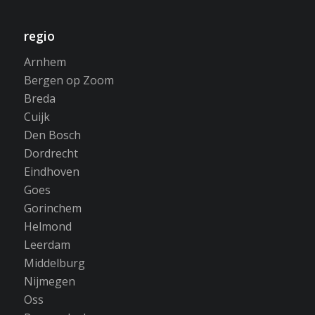
regio
Arnhem
Bergen op Zoom
Breda
Cuijk
Den Bosch
Dordrecht
Eindhoven
Goes
Gorinchem
Helmond
Leerdam
Middelburg
Nijmegen
Oss