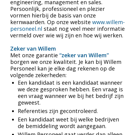
engineering, management en sales.
Persoonlijk, professioneel en plezier
vormen hierbij de basis van onze
kernwaarden. Op onze website
www.willem-
personeel.nl
staat nog veel meer informatie
vermeld over wie wij zijn en hoe wij werken.
Zeker van Willem
Met onze garantie
“zeker van Willem”
borgen we onze kwaliteit. Je kan bij Willem
Personeel kan je elke dag rekenen op de
volgende zekerheden:
Een kandidaat is een kandidaat wanneer
we deze gesproken hebben. Een vraag is
een vraag wanneer we bij het bedrijf zijn
geweest.
Referenties zijn gecontroleerd.
Een kandidaat weet bij welke bedrijven
de bemiddeling wordt aangegaan.
Willem Personeel gaat verder dan alleen