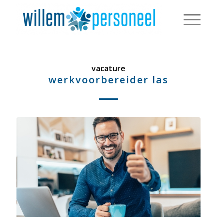
vacature
werkvoorbereider las