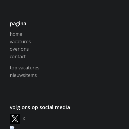
pagina
home
vacatures
over ons
contact
top vacatures
nieuwsitems
volg ons op social media
X