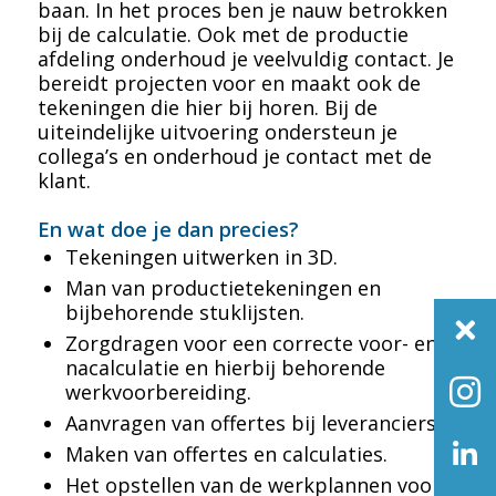
baan. In het proces ben je nauw betrokken
bij de calculatie. Ook met de productie
afdeling onderhoud je veelvuldig contact. Je
bereidt projecten voor en maakt ook de
tekeningen die hier bij horen. Bij de
uiteindelijke uitvoering ondersteun je
collega’s en onderhoud je contact met de
klant.
En wat doe je dan precies?
Tekeningen uitwerken in 3D.
Man van productietekeningen en
bijbehorende stuklijsten.
Zorgdragen voor een correcte voor- en
nacalculatie en hierbij behorende
werkvoorbereiding.
Aanvragen van offertes bij leveranciers.
Maken van offertes en calculaties.
Het opstellen van de werkplannen voor