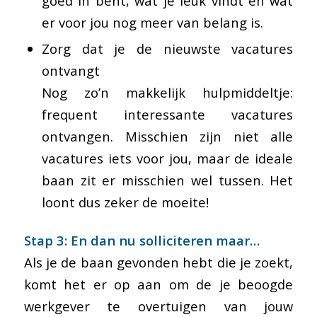
goed in bent, wat je leuk vindt en wat
er voor jou nog meer van belang is.
Zorg dat je de nieuwste vacatures
ontvangt
Nog zo’n makkelijk hulpmiddeltje:
frequent interessante vacatures
ontvangen. Misschien zijn niet alle
vacatures iets voor jou, maar de ideale
baan zit er misschien wel tussen. Het
loont dus zeker de moeite!
Stap 3: En dan nu solliciteren maar…
Als je de baan gevonden hebt die je zoekt,
komt het er op aan om de je beoogde
werkgever te overtuigen van jouw