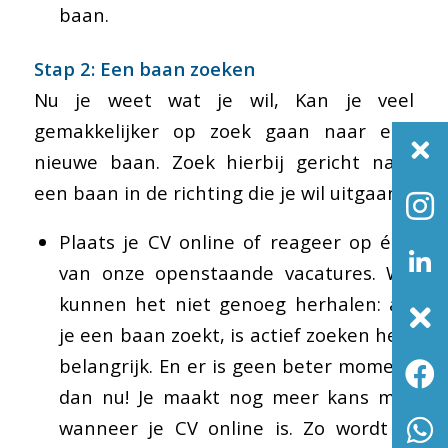
baan.
Stap 2: Een baan zoeken
Nu je weet wat je wil, Kan je veel
gemakkelijker op zoek gaan naar een
nieuwe baan. Zoek hierbij gericht naar
een baan in de richting die je wil uitgaan.
Plaats je CV online of reageer op één
van onze openstaande vacatures. We
kunnen het niet genoeg herhalen: als
je een baan zoekt, is actief zoeken heel
belangrijk. En er is geen beter moment
dan nu! Je maakt nog meer kans met
wanneer je CV online is. Zo wordt je