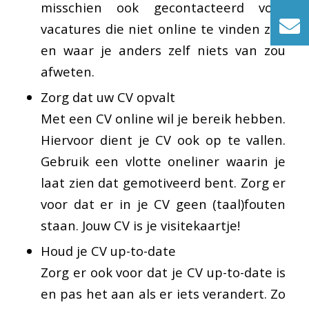
misschien ook gecontacteerd voor
vacatures die niet online te vinden zijn
en waar je anders zelf niets van zou
afweten.
Zorg dat uw CV opvalt
Met een CV online wil je bereik hebben.
Hiervoor dient je CV ook op te vallen.
Gebruik een vlotte oneliner waarin je
laat zien dat gemotiveerd bent. Zorg er
voor dat er in je CV geen (taal)fouten
staan. Jouw CV is je visitekaartje!
Houd je CV up-to-date
Zorg er ook voor dat je CV up-to-date is
en pas het aan als er iets verandert. Zo