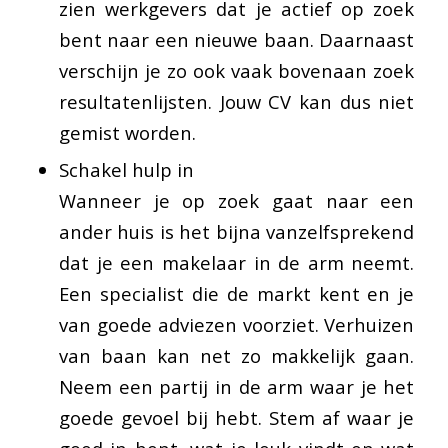
zien werkgevers dat je actief op zoek
bent naar een nieuwe baan. Daarnaast
verschijn je zo ook vaak bovenaan zoek
resultatenlijsten. Jouw CV kan dus niet
gemist worden.
Schakel hulp in
Wanneer je op zoek gaat naar een
ander huis is het bijna vanzelfsprekend
dat je een makelaar in de arm neemt.
Een specialist die de markt kent en je
van goede adviezen voorziet. Verhuizen
van baan kan net zo makkelijk gaan.
Neem een partij in de arm waar je het
goede gevoel bij hebt. Stem af waar je