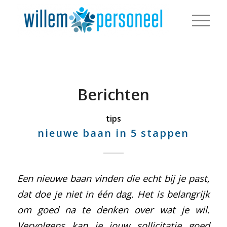
Berichten
tips
nieuwe baan in 5 stappen
Een nieuwe baan vinden die echt bij je past,
dat doe je niet in één dag. Het is belangrijk
om goed na te denken over wat je wil.
Vervolgens kan je jouw sollicitatie goed