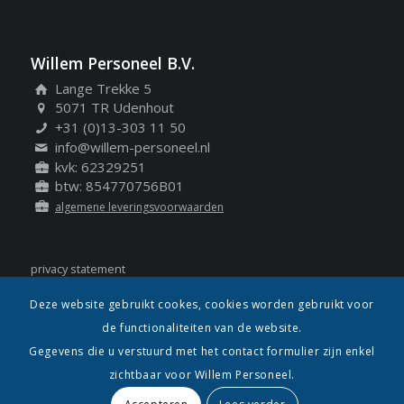
Willem Personeel B.V.
Lange Trekke 5
5071 TR Udenhout
+31 (0)13-303 11 50
info@willem-personeel.nl
kvk: 62329251
btw: 854770756B01
algemene leveringsvoorwaarden
privacy statement
cookie statement
Deze website gebruikt cookes, cookies worden gebruikt voor
de functionaliteiten van de website.
Gegevens die u verstuurd met het contact formulier zijn enkel
zichtbaar voor Willem Personeel.