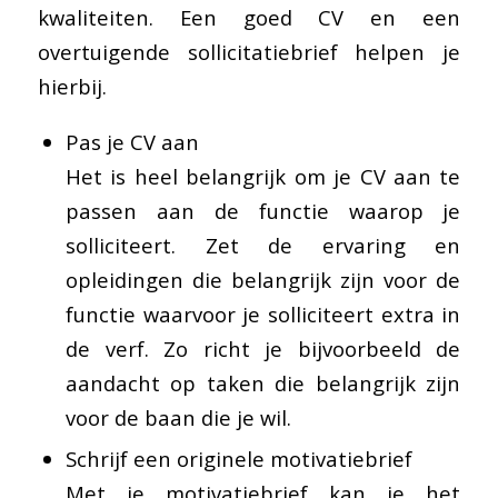
kwaliteiten. Een goed CV en een
overtuigende sollicitatiebrief helpen je
hierbij.
Pas je CV aan
Het is heel belangrijk om je CV aan te
passen aan de functie waarop je
solliciteert. Zet de ervaring en
opleidingen die belangrijk zijn voor de
functie waarvoor je solliciteert extra in
de verf. Zo richt je bijvoorbeeld de
aandacht op taken die belangrijk zijn
voor de baan die je wil.
Schrijf een originele motivatiebrief
Met je motivatiebrief kan je het