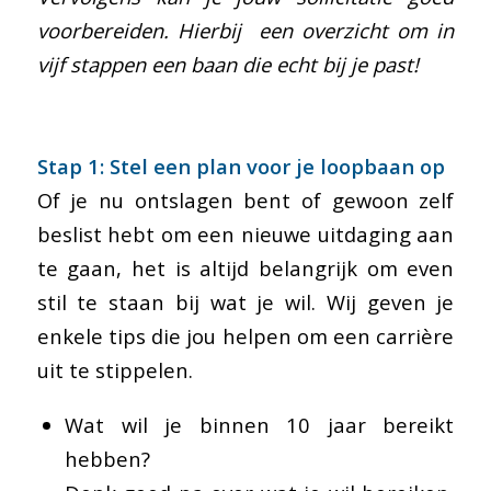
voorbereiden. Hierbij een overzicht om in
vijf stappen een baan die echt bij je past!
Stap 1: Stel een plan voor je loopbaan op
Of je nu ontslagen bent of gewoon zelf
beslist hebt om een nieuwe uitdaging aan
te gaan, het is altijd belangrijk om even
stil te staan bij wat je wil. Wij geven je
enkele tips die jou helpen om een carrière
uit te stippelen.
Wat wil je binnen 10 jaar bereikt
hebben?