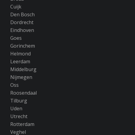
Cuijk
Den Bosch
Dordrecht
Eindhoven
Goes
Gorinchem
Helmond
Leerdam
Middelburg
Nijmegen
Oss
Roosendaal
Tilburg
Uden
Utrecht
Rotterdam
Veghel