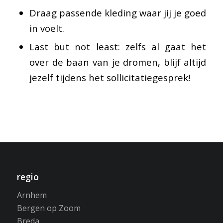
Draag passende kleding waar jij je goed
in voelt.
Last but not least: zelfs al gaat het
over de baan van je dromen, blijf altijd
jezelf tijdens het sollicitatiegesprek!
regio
Arnhem
Bergen op Zoom
Breda