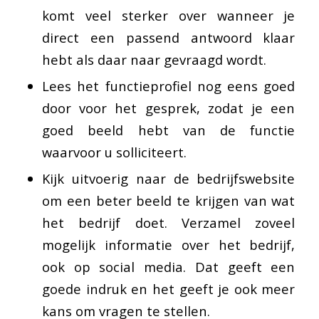
komt veel sterker over wanneer je
direct een passend antwoord klaar
hebt als daar naar gevraagd wordt.
Lees het functieprofiel nog eens goed
door voor het gesprek, zodat je een
goed beeld hebt van de functie
waarvoor u solliciteert.
Kijk uitvoerig naar de bedrijfswebsite
om een beter beeld te krijgen van wat
het bedrijf doet. Verzamel zoveel
mogelijk informatie over het bedrijf,
ook op social media. Dat geeft een
goede indruk en het geeft je ook meer
kans om vragen te stellen.