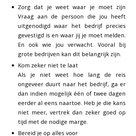
Zorg dat je weet waar je moet zijn
Vraag aan de persoon die jou heeft
uitgenodigd waar het bedrijf precies
gevestigd is en waar jij je moet melden.
En ook wie jou verwacht. Vooral bij
grote bedrijven kan dit belangrijk zijn.
Kom zeker niet te laat
Als je niet weet hoe lang de reis
ongeveer duurt naar het bedrijf, ga er
dan indien mogelijk één of twee dagen
eerder al eens naartoe. Heb je die kans
niet meer, vertrek dan zeker goed op
tijd met de nodige marge.
Bereid je op alles voor