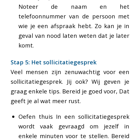
Noteer de naam en het
telefoonnummer van de persoon met
wie je een afspraak hebt. Zo kan je in
geval van nood laten weten dat je later
komt.
Stap 5: Het sollicitatiegesprek
Veel mensen zijn zenuwachtig voor een
sollicitatiegesprek. Jij ook? Wij geven je
graag enkele tips. Bereid je goed voor, Dat
geeft je al wat meer rust.
Oefen thuis In een sollicitatiegesprek
wordt vaak gevraagd om jezelf in
enkele minuten voor te stellen. Bereid