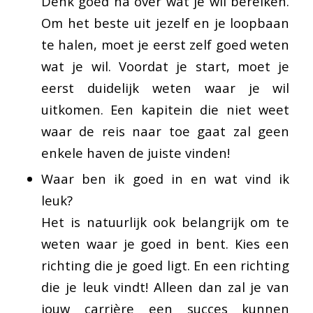
Denk goed na over wat je wil bereiken.
Om het beste uit jezelf en je loopbaan
te halen, moet je eerst zelf goed weten
wat je wil. Voordat je start, moet je
eerst duidelijk weten waar je wil
uitkomen. Een kapitein die niet weet
waar de reis naar toe gaat zal geen
enkele haven de juiste vinden!
Waar ben ik goed in en wat vind ik
leuk?
Het is natuurlijk ook belangrijk om te
weten waar je goed in bent. Kies een
richting die je goed ligt. En een richting
die je leuk vindt! Alleen dan zal je van
jouw carrière een succes kunnen