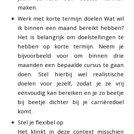
maken.
Werk met korte termijn doelen Wat wil
ik binnen een maand bereikt hebben?
Het is belangrijk om doelstellingen te
hebben op korte termijn. Neem je
bijvoorbeeld voor om binnen drie
maanden een bepaalde cursus te gaan
doen. Stel hierbij wel realistische
doelen voor jezelf, zodat je ze vrij
eenvoudig kan bereiken en je zo beetje
bij beetje dichter bij je carrièredoel
komt.
Stel je flexibel op
Het klinkt in deze context misschien