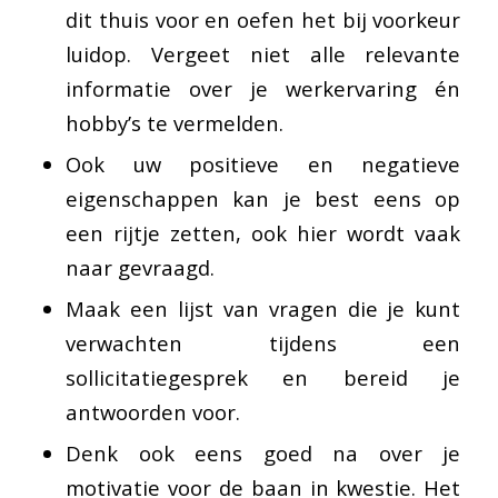
dit thuis voor en oefen het bij voorkeur
luidop. Vergeet niet alle relevante
informatie over je werkervaring én
hobby’s te vermelden.
Ook uw positieve en negatieve
eigenschappen kan je best eens op
een rijtje zetten, ook hier wordt vaak
naar gevraagd.
Maak een lijst van vragen die je kunt
verwachten tijdens een
sollicitatiegesprek en bereid je
antwoorden voor.
Denk ook eens goed na over je
motivatie voor de baan in kwestie. Het