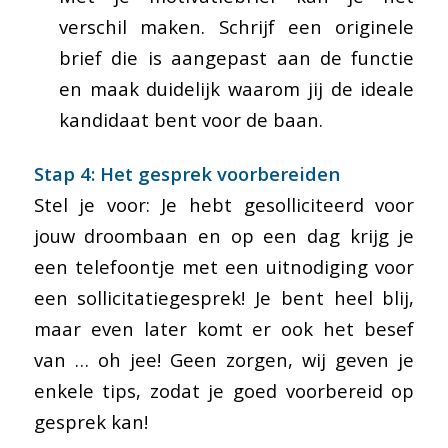
verschil maken. Schrijf een originele
brief die is aangepast aan de functie
en maak duidelijk waarom jij de ideale
kandidaat bent voor de baan.
Stap 4: Het gesprek voorbereiden
Stel je voor: Je hebt gesolliciteerd voor
jouw droombaan en op een dag krijg je
een telefoontje met een uitnodiging voor
een sollicitatiegesprek! Je bent heel blij,
maar even later komt er ook het besef
van … oh jee! Geen zorgen, wij geven je
enkele tips, zodat je goed voorbereid op
gesprek kan!