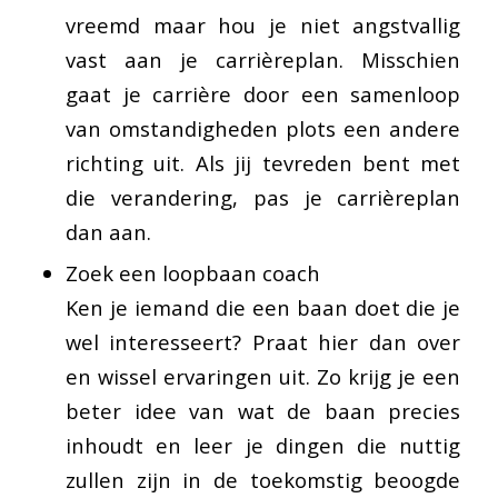
vreemd maar hou je niet angstvallig
vast aan je carrièreplan. Misschien
gaat je carrière door een samenloop
van omstandigheden plots een andere
richting uit. Als jij tevreden bent met
die verandering, pas je carrièreplan
dan aan.
Zoek een loopbaan coach
Ken je iemand die een baan doet die je
wel interesseert? Praat hier dan over
en wissel ervaringen uit. Zo krijg je een
beter idee van wat de baan precies
inhoudt en leer je dingen die nuttig
zullen zijn in de toekomstig beoogde